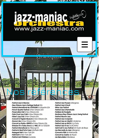
Nos références