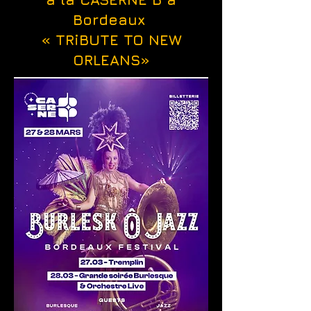
Bordeaux
« TRiBUTE TO NEW
ORLEANS»