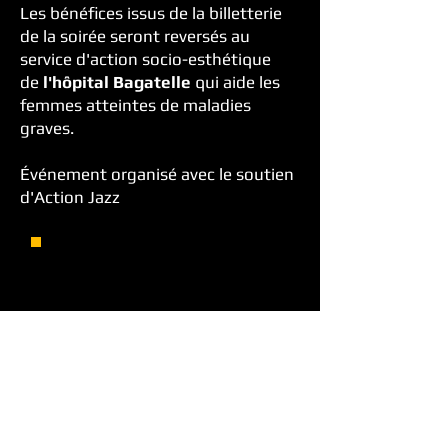
Les bénéfices issus de la billetterie
de la soirée seront reversés au
service d'action socio-esthétique
de
l'hôpital Bagatelle
qui aide les
femmes atteintes de maladies
graves.
Événement organisé avec le soutien
d'Action Jazz